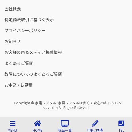
会社概要
特定商法取引に基づく表示
プライバシーポリシー
お知らせ
お客様の声＆メディア掲載情報
よくあるご質問
故障についてのよくあるご質問
お申込 / お見積
Copyright © 家電レンタル･家具レンタルは安くて安心のおトクレン
タル.com All Rights Reserved.
MENU
HOME
商品一覧
申込/見積
TEL