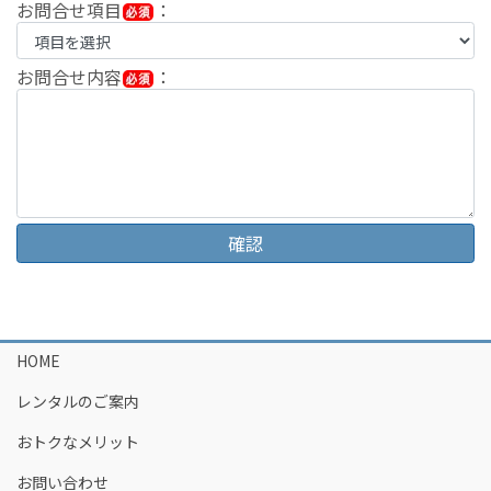
お問合せ項目
：
お問合せ内容
：
HOME
レンタルのご案内
おトクなメリット
お問い合わせ