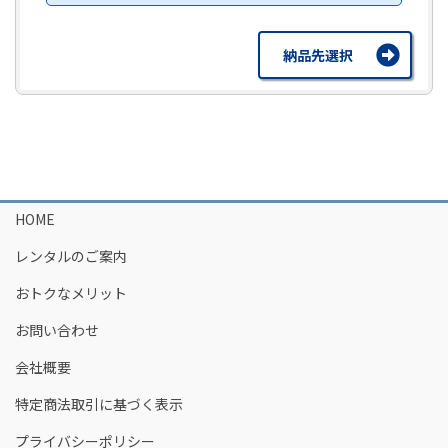
納品先選択
HOME
レンタルのご案内
おトクなメリット
お問い合わせ
会社概要
特定商法取引に基づく表示
プライバシーポリシー