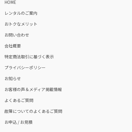
HOME
レンタルのご案内
おトクなメリット
お問い合わせ
会社概要
特定商法取引に基づく表示
プライバシーポリシー
お知らせ
お客様の声＆メディア掲載情報
よくあるご質問
故障についてのよくあるご質問
お申込 / お見積