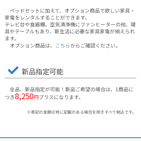
ベッドセットに加えて、オプション商品で欲しい家具・
家電をレンタルすることができます。
テレビ台や食器棚、空気清浄機にファンヒーターの他、寝
具やテーブルもあり、新生活に必要な家具家電が揃えられ
ます。
オプション商品は、
こちら
からご確認ください。
新品指定可能
全品、新品指定が可能！新品ご希望の場合は、1商品に
8,250
つき
円
プラスになります。
※表記の金額は特に記載のある場合を除きすべて税込です。