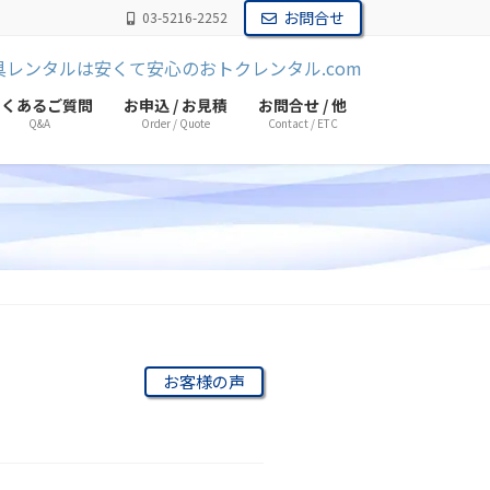
お問合せ
03-5216-2252
よくあるご質問
お申込 / お見積
お問合せ / 他
Q&A
Order / Quote
Contact / ETC
お客様の声