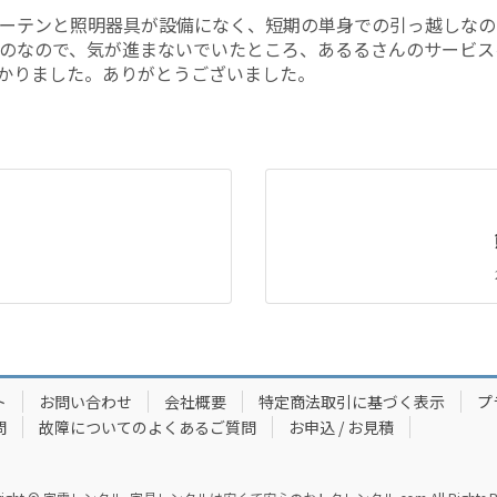
ーテンと照明器具が設備になく、短期の単身での引っ越しなの
のなので、気が進まないでいたところ、あるるさんのサービス
かりました。ありがとうございました。
ト
お問い合わせ
会社概要
特定商法取引に基づく表示
プ
問
故障についてのよくあるご質問
お申込 / お見積