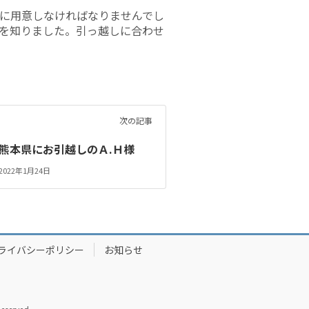
に用意しなければなりませんでし
を知りました。引っ越しに合わせ
次の記事
熊本県にお引越しのＡ.Ｈ様
2022年1月24日
ライバシーポリシー
お知らせ