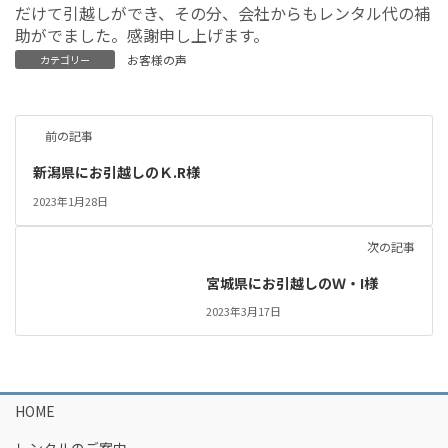
だけて引越しができ、その分、会社からもレンタル代の補
助がでました。感謝申し上げます。
お客様の声
カテゴリー
前の記事
新潟県にお引越しのＫ.R様
2023年1月28日
次の記事
宮城県にお引越しのＷ・I様
2023年3月17日
HOME
レンタルのご案内