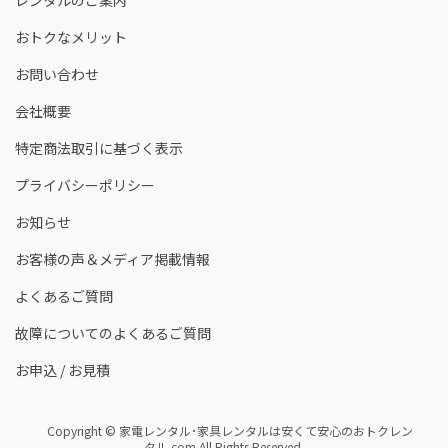
おトクなメリット
お問い合わせ
会社概要
特定商法取引に基づく表示
プライバシーポリシー
お知らせ
お客様の声＆メディア掲載情報
よくあるご質問
故障についてのよくあるご質問
お申込 / お見積
Copyright © 家電レンタル･家具レンタルは安くて安心のおトクレン
タル.com All Rights Reserved.