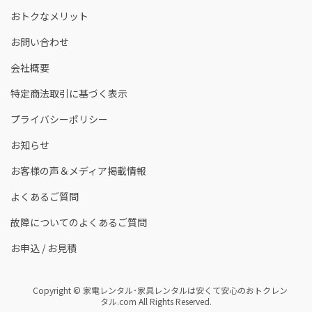
おトクなメリット
お問い合わせ
会社概要
特定商法取引に基づく表示
プライバシーポリシー
お知らせ
お客様の声＆メディア掲載情報
よくあるご質問
故障についてのよくあるご質問
お申込 / お見積
Copyright © 家電レンタル･家具レンタルは安くて安心のおトクレン
タル.com All Rights Reserved.