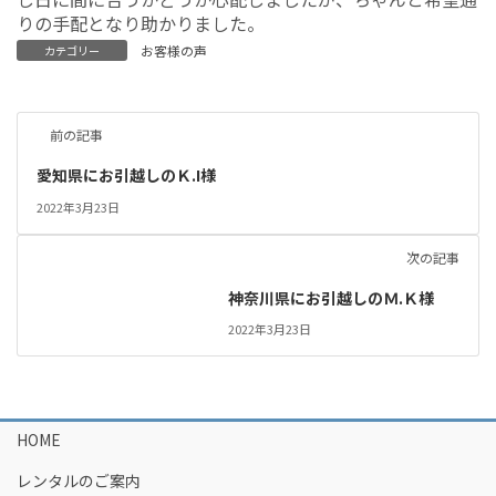
りの手配となり助かりました。
お客様の声
カテゴリー
前の記事
愛知県にお引越しのＫ.I様
2022年3月23日
次の記事
神奈川県にお引越しのＭ.Ｋ様
2022年3月23日
HOME
レンタルのご案内