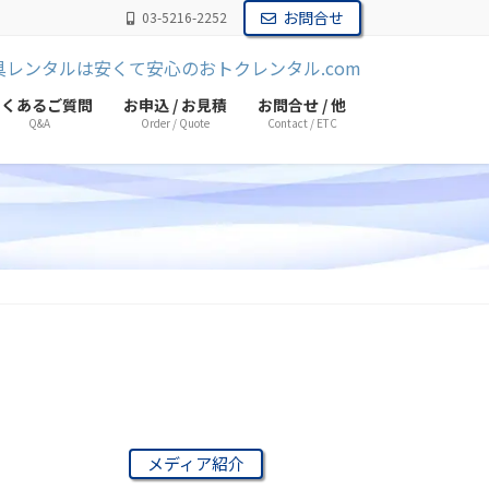
お問合せ
03-5216-2252
よくあるご質問
お申込 / お見積
お問合せ / 他
Q&A
Order / Quote
Contact / ETC
メディア紹介