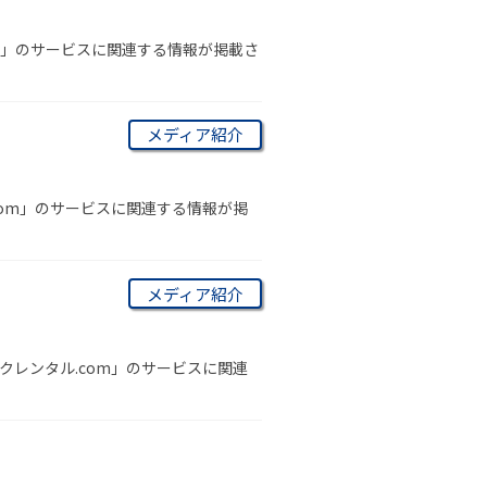
om」のサービスに関連する情報が掲載さ
メディア紹介
com」のサービスに関連する情報が掲
メディア紹介
クレンタル.com」のサービスに関連