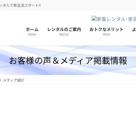
ンタルで新生活スタート!!
ホーム
レンタルのご案内
おトクなメリット
Home
Rental
Merit
お客様の声＆メディア掲載情報
メディア紹介