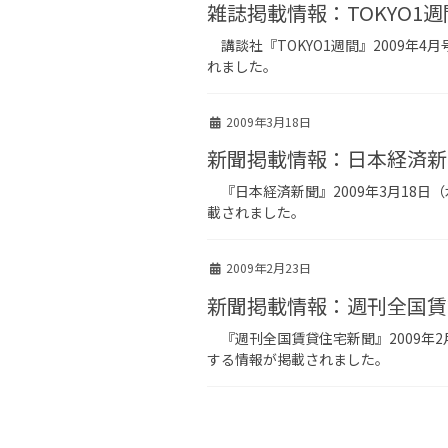
雑誌掲載情報：TOKYO1週
講談社『TOKYO1週間』2009
れました。
2009年3月18日
新聞掲載情報：日本経済新
『日本経済新聞』2009年3月18
載されました。
2009年2月23日
新聞掲載情報：週刊全国賃
『週刊全国賃貸住宅新聞』2009年
する情報が掲載されました。