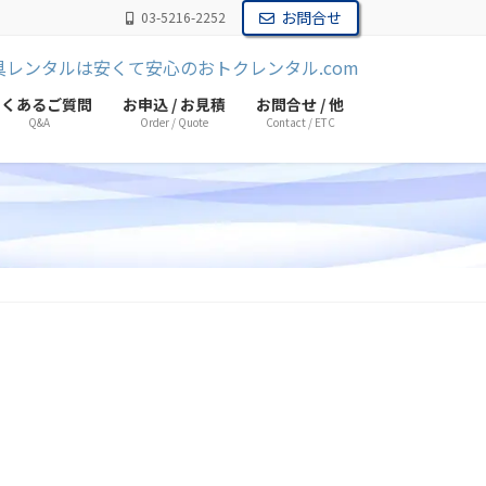
お問合せ
03-5216-2252
よくあるご質問
お申込 / お見積
お問合せ / 他
Q&A
Order / Quote
Contact / ETC