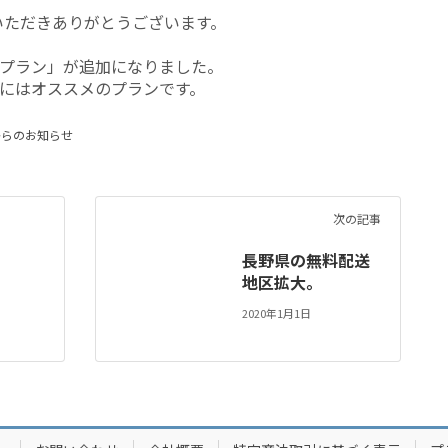
用いただきありがとうございます。
液晶プラン」が追加になりました。
にはオススメのプランです。
からのお知らせ
次の記事
長野県の無料配送
地区拡大。
2020年1月1日