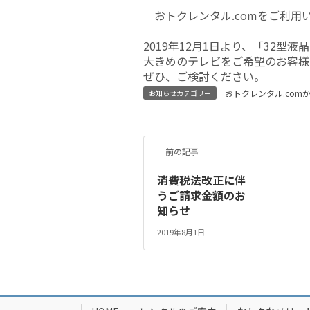
おトクレンタル.comをご利
2019年12月1日より、「32型
大きめのテレビをご希望のお客様
ぜひ、ご検討ください。
おトクレンタル.com
お知らせカテゴリー
前の記事
消費税法改正に伴
うご請求金額のお
知らせ
2019年8月1日