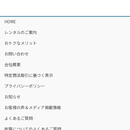
HOME
レンタルのご案内
おトクなメリット
お問い合わせ
会社概要
特定商法取引に基づく表示
プライバシーポリシー
お知らせ
お客様の声＆メディア掲載情報
よくあるご質問
故障についてのよくあるご質問