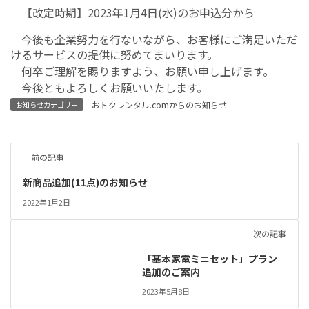
【改定時期】2023年1月4日(水)のお申込分から
今後も企業努力を行ないながら、お客様にご満足いただ
けるサービスの提供に努めてまいります。
何卒ご理解を賜りますよう、お願い申し上げます。
今後ともよろしくお願いいたします。
おトクレンタル.comからのお知らせ
お知らせカテゴリー
前の記事
新商品追加(11点)のお知らせ
2022年1月2日
次の記事
「基本家電ミニセット」プラン
追加のご案内
2023年5月8日