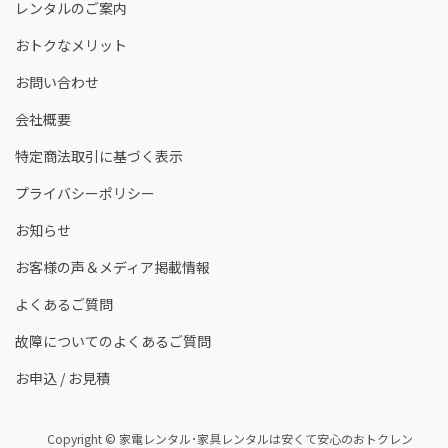
レンタルのご案内
おトクなメリット
お問い合わせ
会社概要
特定商法取引に基づく表示
プライバシーポリシー
お知らせ
お客様の声＆メディア掲載情報
よくあるご質問
故障についてのよくあるご質問
お申込 / お見積
Copyright © 家電レンタル･家具レンタルは安くて安心のおトクレン