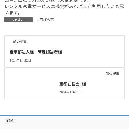
レンタル家電サービスは機会があればまた利用したいと思
います。
お客様の声
カテゴリー
前の記事
東京都法人様 管理担当者様
2014年2月22日
次の記事
京都在住のF様
2014年11月23日
HOME