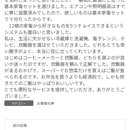
基本家電セットを選びました。エアコンや照明器具はすで
に寮に設置済みでしたので、欲しいものは基本家電セット
で十分だったからです。
12個の家電から好きなものを5つチョイスできるという
システムも面白いと思いました。
私は、生活に欠かせない冷蔵庫と洗濯機、電子レンジ、テ
レビ、炊飯器を選ばせていただきました。どれもとても使
い勝手がよく、本当に役に立ってくれています。
はじめはコーヒーメーカーと炊飯器、どちらを選ぶのが良
いか迷ったのですが、炊飯器を頼んで正解でした。炊飯器
があるおかげで、スーパーでお惣菜だけを買えばご飯が食
べられるのです。お弁当を買うよりも経済的で、しかも炊
きたてのご飯はやっぱりおいしいです。
とても便利なサービスを提供していただき、ありがとうご
ざいました。
お客様の声
カテゴリー
前の記事