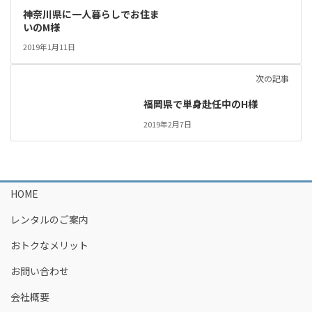
神奈川県に一人暮らしでお住ま
いのM様
2019年1月11日
次の記事
福岡県で単身赴任中のH様
2019年2月7日
HOME
レンタルのご案内
おトクなメリット
お問い合わせ
会社概要