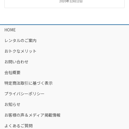
2020年12月12日
HOME
レンタルのご案内
おトクなメリット
お問い合わせ
会社概要
特定商法取引に基づく表示
プライバシーポリシー
お知らせ
お客様の声＆メディア掲載情報
よくあるご質問