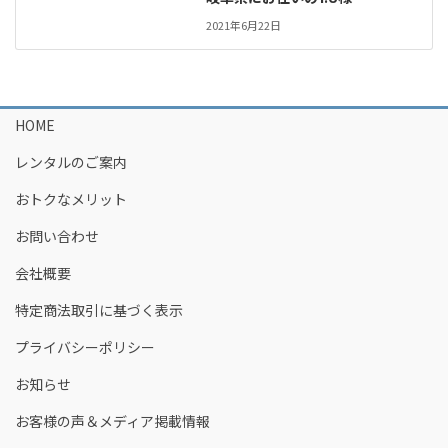
2021年6月22日
HOME
レンタルのご案内
おトクなメリット
お問い合わせ
会社概要
特定商法取引に基づく表示
プライバシーポリシー
お知らせ
お客様の声＆メディア掲載情報